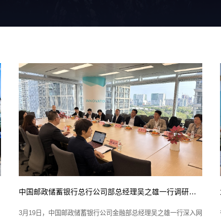
中国邮政储蓄银行总行公司部总经理吴之雄一行调研网思科技
3月19日，中国邮政储蓄银行公司金融部总经理吴之雄一行深入网