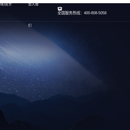
大陆)官方
加入我
全国服务热线：400-808-5058
们