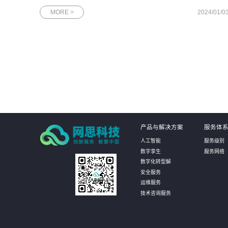
去几年中取得了可喜的发展成果，越来越多的企业开始选择使用
MORE >
2024/01/0
国产数据库，以满足不断增长的数据需求。国产数据库通过持续
创新和技术升级，逐渐
产品与解决方案
服务体
人工智能
服务级别
数字孪生
服务网络
数字化转型解
安全服务
运维服务
技术咨询服务