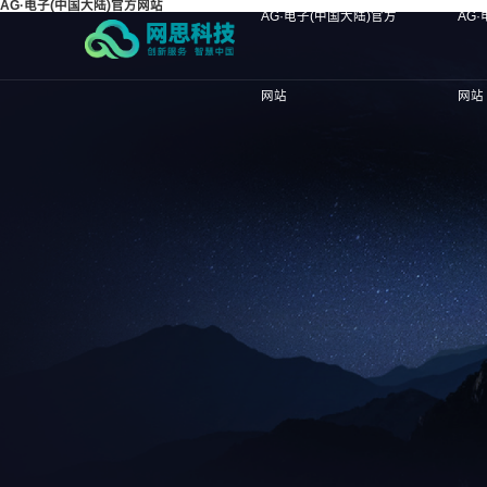
AG·电子(中国大陆)官方网站
AG·电子(中国大陆)官方
AG
网站
网站