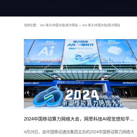
当前位置：
AG·电子(中国大陆)官方网站
>
AG·电子(中国大陆)官方网站
2024中国移动算力网络大会，网思科技AI视觉感知平台成焦点！
4月29日，由中国移动通信集团主办的2024中国移动算力网络大